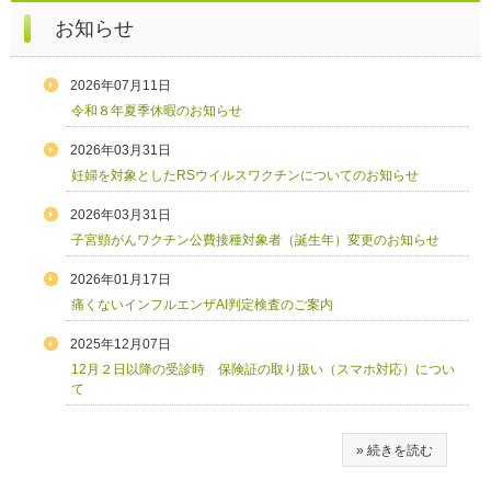
お知らせ
2026年07月11日
令和８年夏季休暇のお知らせ
2026年03月31日
妊婦を対象としたRSウイルスワクチンについてのお知らせ
2026年03月31日
子宮頸がんワクチン公費接種対象者（誕生年）変更のお知らせ
2026年01月17日
痛くないインフルエンザAI判定検査のご案内
2025年12月07日
12月２日以降の受診時 保険証の取り扱い（スマホ対応）につい
て
» 続きを読む