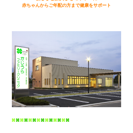
赤ちゃんからご年配の方まで健康をサポート