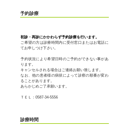
予約診療
初診・再診にかかわらず予約診療を行います。
ご希望の方は診療時間内に受付窓口またはお電話に
てお申しつけ下さい。
予約状況により希望日時のご予約ができない事があ
ります。
キャンセルされる場合はご連絡お願い致します。
なお、他の患者様の病状によって診察の順番が変わ
ることがあります。
あらかじめご了承願います。
ＴＥＬ：0587-34-5556
診療時間