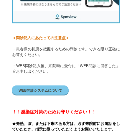
＜問診記入にあたっての注意点＞
・患者様の状態を把握するための問診です。できる限り正確に
お答えください。
・WEB問診記入後、来院時に受付に「WEB問診に回答した」
旨お申し出ください。
WEB問診システムについて
！！感染症対策のためお守りください！！
★発熱、咳、または下痢のある方は、必ず来院前にお電話をし
ていただき、指示に従っていただくようお願いいたします。