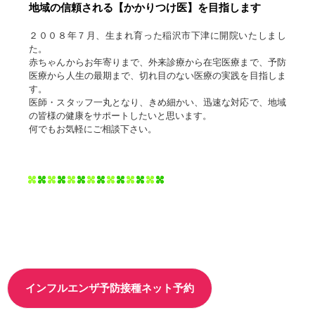
地域の信頼される【かかりつけ医】を目指します
２００８年７月、生まれ育った稲沢市下津に開院いたしまし
た。
赤ちゃんからお年寄りまで、外来診療から在宅医療まで、予防
医療から人生の最期まで、切れ目のない医療の実践を目指しま
す。
医師・スタッフ一丸となり、きめ細かい、迅速な対応で、地域
の皆様の健康をサポートしたいと思います。
何でもお気軽にご相談下さい。
インフルエンザ予防接種ネット予約