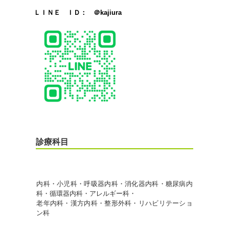
ＬＩＮＥ ＩＤ： ＠kajiura
診療科目
内科・小児科・呼吸器内科・消化器内科・糖尿病内
科・循環器内科・アレルギー科・
老年内科・漢方内科・整形外科・リハビリテーショ
ン科