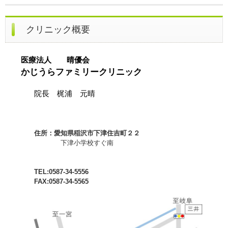
クリニック概要
医療法人 晴優会
かじうらファミリークリニック
院長 梶浦 元晴
住所：愛知県稲沢市下津住吉町２２
下津小学校すぐ南
TEL:0587-34-5556
FAX:0587-34-5565