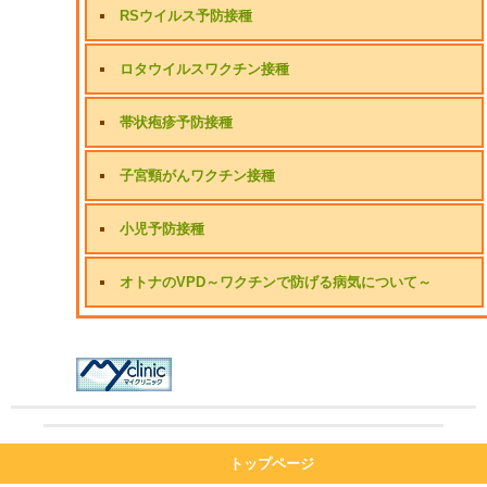
RSウイルス予防接種
ロタウイルスワクチン接種
帯状疱疹予防接種
子宮頸がんワクチン接種
小児予防接種
オトナのVPD～ワクチンで防げる病気について～
トップページ