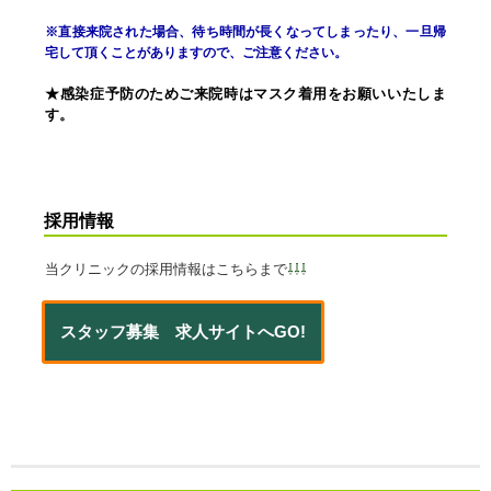
※直接来院された場合、待ち時間が長くなってしまったり、一旦帰
宅して頂くことがありますので、ご注意ください。
★感染症予防のためご来院時はマスク着用をお願いいたしま
す。
採用情報
当クリニックの採用情報はこちらまで
⇩⇩⇩
スタッフ募集 求人サイトへGO!