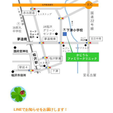
LINEでお知らせをお届けします！