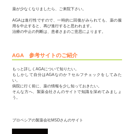
薬が少なくなりましたら、ご来院下さい。
AGAは進行性ですので、一時的に回復がみられても、薬の服
用を中止すると、再び進行すると思われます。
治療の中止の判断は、患者さまのご意思によります。
AGA 参考サイトのご紹介
もっと詳しくAGAについて知りたい。
もしかして自分はAGAなのか？セルフチェックをしてみた
い。
病院に行く前に、薬の情報を少し知っておきたい。
そんな方へ、製薬会社さんのサイトで知識を深めてみましょ
う。
プロペシアの製薬会社MSDさんのサイト