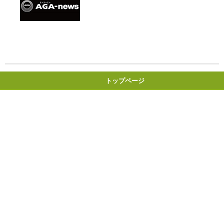
トップページ