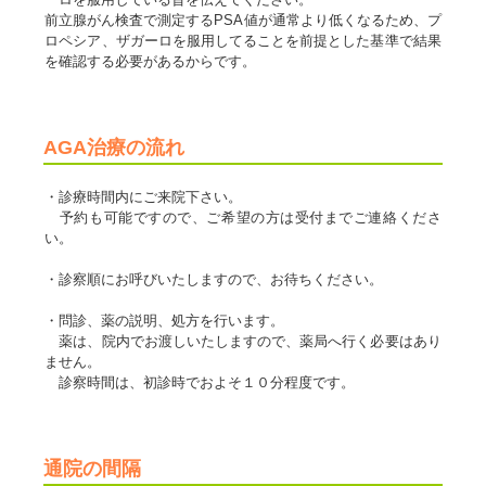
前立腺がん検査で測定するPSA値が通常より低くなるため、プ
ロペシア、ザガーロを服用してることを前提とした基準で結果
を確認する必要があるからです。
AGA治療の流れ
・診療時間内にご来院下さい。
予約も可能ですので、ご希望の方は受付までご連絡くださ
い。
・診察順にお呼びいたしますので、お待ちください。
・問診、薬の説明、処方を行います。
薬は、院内でお渡しいたしますので、薬局へ行く必要はあり
ません。
診察時間は、初診時でおよそ１０分程度です。
通院の間隔