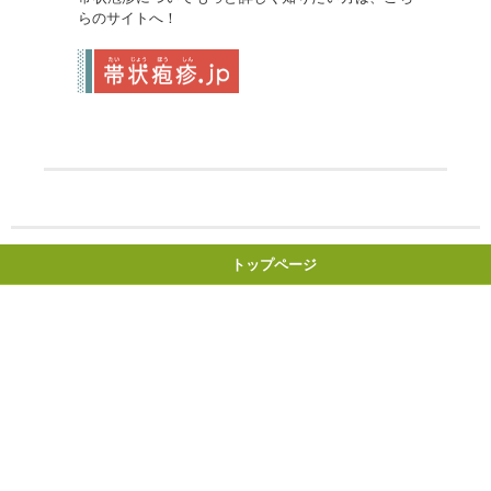
らのサイトへ！
トップページ