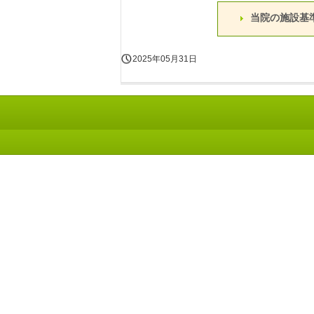
当院の施設基
2025年05月31日