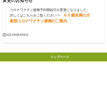
変更のお知らせ
コロナワクチン接種予約開始日が変更になりました。
６５歳未満の方
詳しくはこちらをご覧ください⇒
新型コロナワクチン接種のご案内
2021年08月06日
トップページ