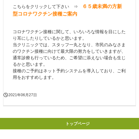
６５歳未満の方新
こちらをクリックして下さい ⇒
型コロナワクチン接種ご案内
コロナワクチン接種に関して、いろいろな情報を目にした
り耳にしたりしているかと思います。
当クリニックでは、スタッフ一丸となり、市民のみなさま
のワクチン接種に向けて最大限の努力をしていきますが、
通常診療も行っているため、ご希望に添えない場合も生じ
るかと思います。
接種のご予約はネット予約システムを導入しており、ご利
用をおすすめします。
2021年06月27日
トップページ